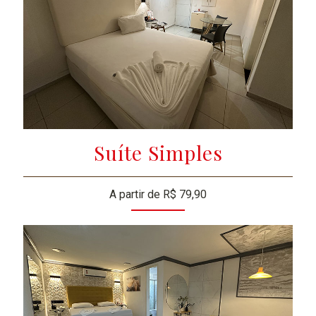
Suíte Simples
A partir de R$ 79,90