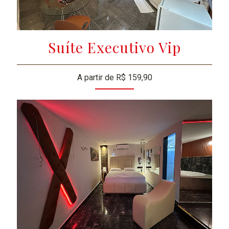
Suíte Executivo Vip
A partir de R$ 159,90