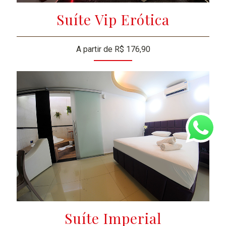
Suíte Vip Erótica
A partir de R$ 176,90
Suíte Imperial