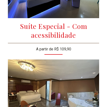
Suíte Especial - Com
acessibilidade
A partir de R$ 109,90