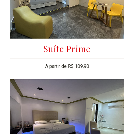
Suíte Prime
A partir de R$ 109,90