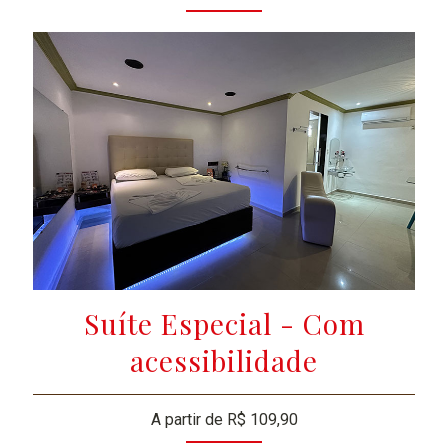
Suíte Especial - Com
acessibilidade
A partir de R$ 109,90