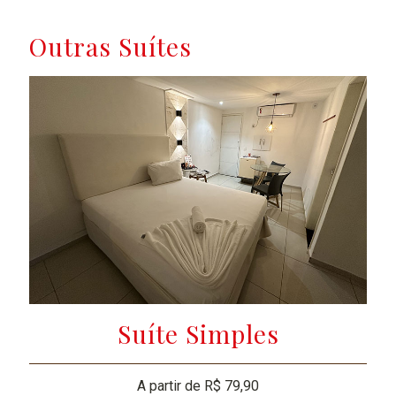
Outras Suítes
Suíte Simples
A partir de R$ 79,90