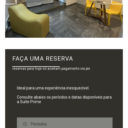
FAÇA UMA RESERVA
reservas para hoje só aceitam pagamento via pix
Ideal para uma experiência inesquecível.
Consulte abaixo os períodos e datas disponíveis para
a
Suíte Prime
Períodos