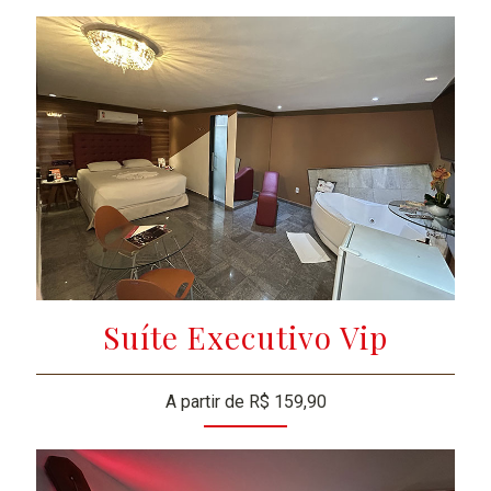
Suíte Executivo Vip
A partir de R$ 159,90