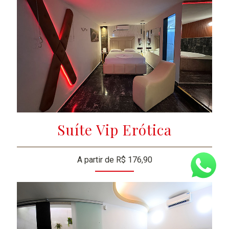
Suíte Vip Erótica
A partir de R$ 176,90